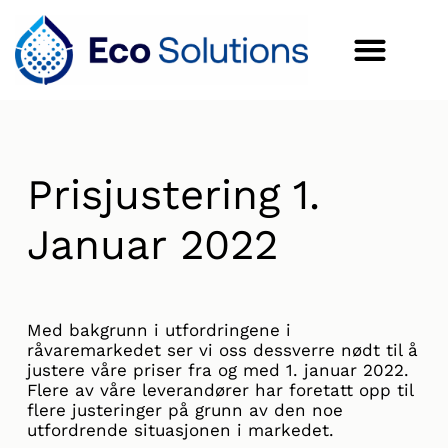
Prisjustering 1.
Januar 2022
Med bakgrunn i utfordringene i
råvaremarkedet ser vi oss dessverre nødt til å
justere våre priser fra og med 1. januar 2022.
Flere av våre leverandører har foretatt opp til
flere justeringer på grunn av den noe
utfordrende situasjonen i markedet.