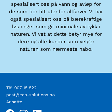
spesialisert oss på vann og avløp for
de som bor litt utenfor allfarvei. Vi har
også spesialisert oss på bærekraftige
løsninger som gir minimale avtrykk i
naturen. Vi vet at dette betyr mye for
dere og alle kunder som velger
naturen som nærmeste nabo.
Tlf. 907 15 522
post@eco-solutions.no
Ansatte